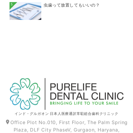
5
虫歯って放置してもいいの？
インド
・グルガオン 日本人医療通訳常駐総合歯科クリニック
Office Plot No.010, First Floor, The Palm Spring
Plaza, DLF City PhaseV, Gurgaon, Haryana,