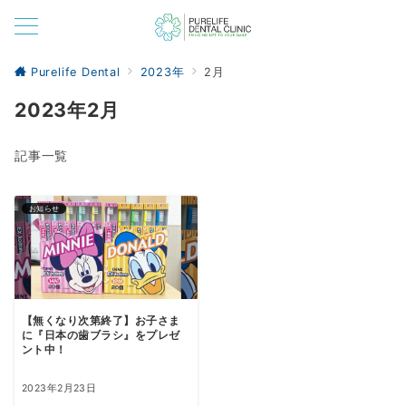
Purelife Dental
2023年
2月
2023年2月
記事一覧
お知らせ
【無くなり次第終了】お子さま
に『日本の歯ブラシ』をプレゼ
ント中！
2023年2月23日