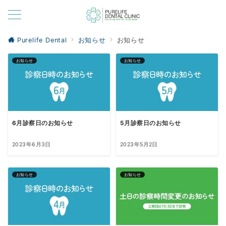
Purelife Dental
お知らせ
お知らせ
お知らせ
お知らせ
6月診察日のお知らせ
5月診察日のお知らせ
2023年6月3日
2023年5月2日
お知らせ
お知らせ