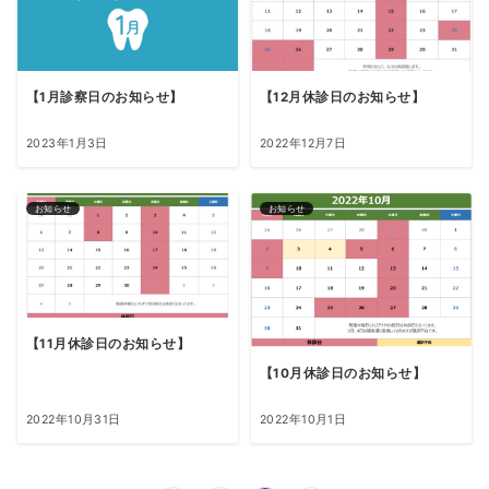
【1月診察日のお知らせ】
【12月休診日のお知らせ】
2023年1月3日
2022年12月7日
お知らせ
お知らせ
【11月休診日のお知らせ】
【10月休診日のお知らせ】
2022年10月31日
2022年10月1日