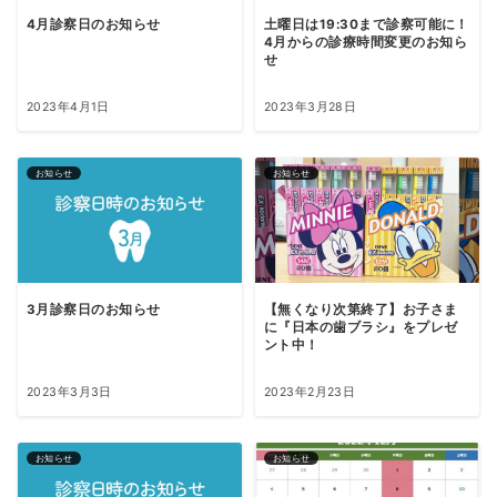
4月診察日のお知らせ
土曜日は19:30まで診察可能に！
4月からの診療時間変更のお知ら
せ
2023年4月1日
2023年3月28日
お知らせ
お知らせ
3月診察日のお知らせ
【無くなり次第終了】お子さま
に『日本の歯ブラシ』をプレゼ
ント中！
2023年3月3日
2023年2月23日
お知らせ
お知らせ