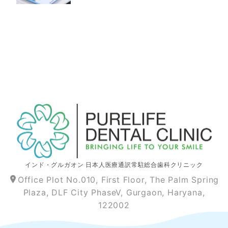
インド
・グルガオン 日本人医療通訳常駐総合歯科クリニック
Office Plot No.010, First Floor, The Palm Spring
Plaza, DLF City PhaseV, Gurgaon, Haryana,
122002