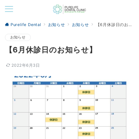
Purelife Dental
お知らせ
お知らせ
【6月休診日のお知らせ】
お知らせ
【6月休診日のお知らせ】
2022年6月3日